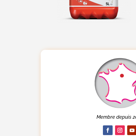
Membre depuis 2