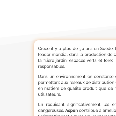
Créée il y a plus de 30 ans en Suède, 
leader mondial dans la production de 
la filière jardin, espaces verts et for
responsables.
Dans un environnement en constante 
permettant aux réseaux de distribution
en matière de qualité produit que de 
utilisateurs.
En réduisant significativement les 
dangereuses,
Aspen
contribue à amélior