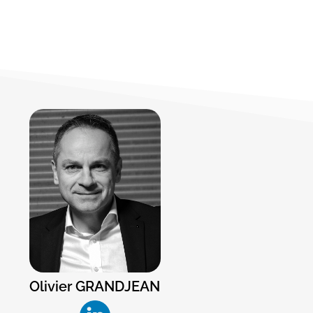
Olivier GRANDJEAN