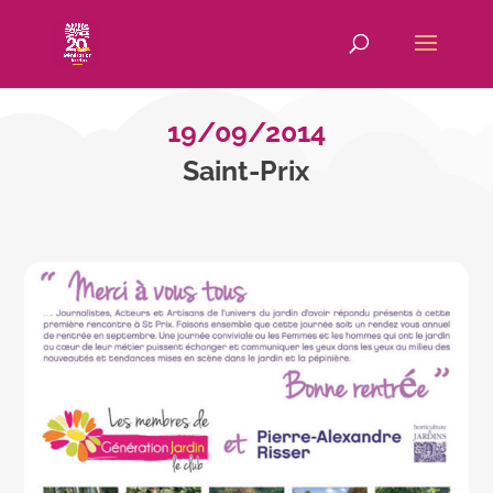
19/09/2014
Saint-Prix