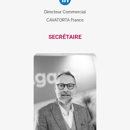
Directeur Commercial
CAVATORTA France
SECRÉTAIRE