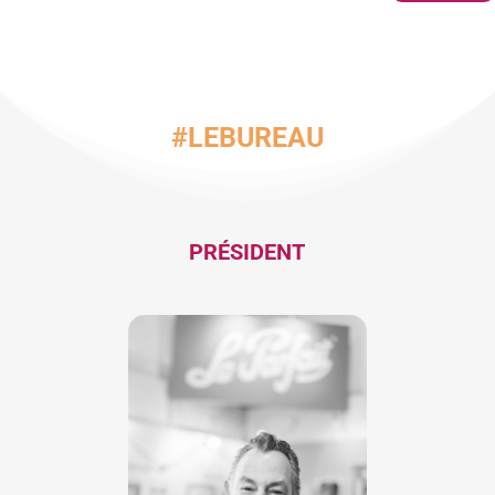
#LEBUREAU
PRÉSIDENT