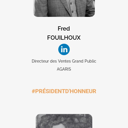
Fred
FOUILHOUX
Directeur des Ventes Grand Public
AGARIS
#PRÉSIDENTD'HONNEUR