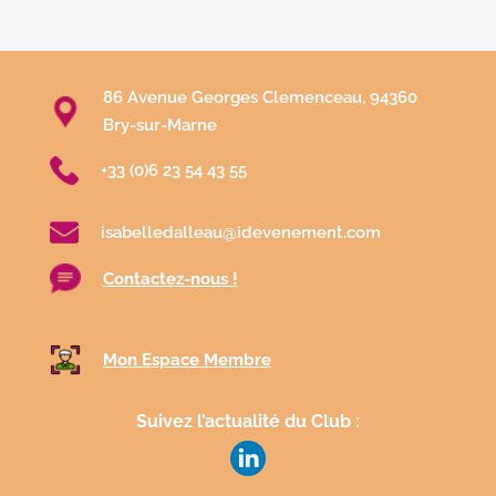
86 Avenue Georges Clemenceau, 94360
Bry-sur-Marne
+33 (0)6 23 54 43 55
isabelledalleau@idevenement.com
Contactez-nous !
Mon Espace Membre
Suivez l’actualité du Club :