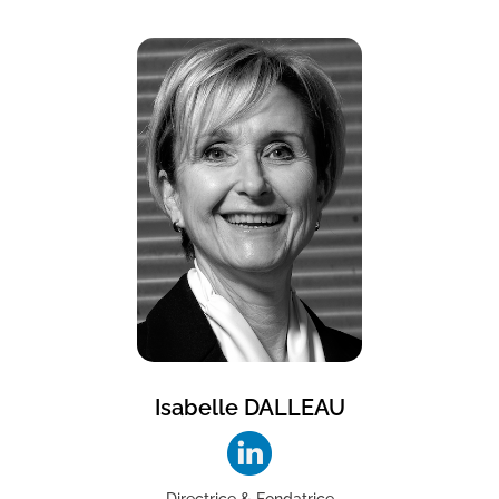
Isabelle DALLEAU