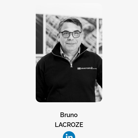
Bruno
LACROZE