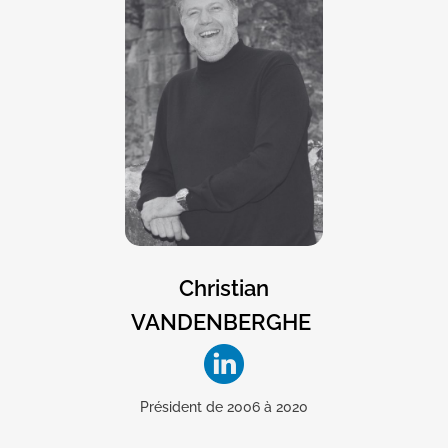
Christian
VANDENBERGHE
Président de 2006 à 2020