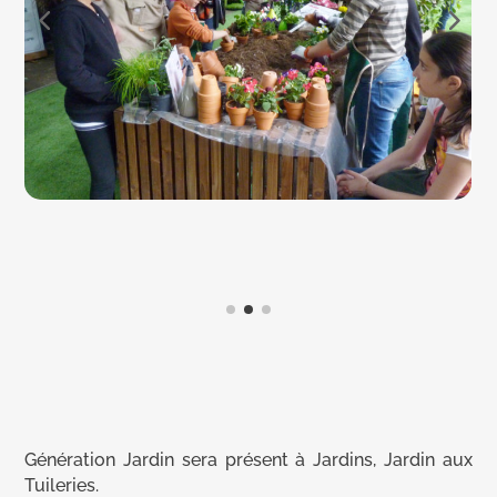
Génération Jardin sera présent à Jardins, Jardin aux
Tuileries.