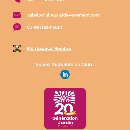
isabelledalleau@idevenement.com
Contactez-nous !
Mon Espace Membre
Suivez l’actualité du Club :