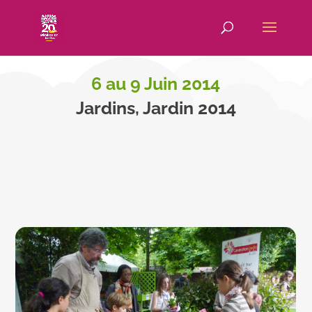
6 au 9 Juin 2014
Jardins, Jardin 2014