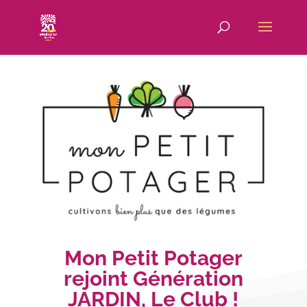
Mon Petit Potager
rejoint Génération
JARDIN, Le Club !