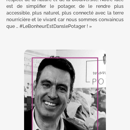
est de simplifier le potager, de le rendre plus
accessible, plus naturel, plus connecté avec la terre
nourricière et le vivant car nous sommes convaincus
que …
#LeBonheurEstDanslePotager
! »