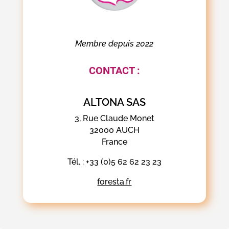
Membre depuis 2022
CONTACT :
ALTONA SAS
3, Rue Claude Monet
32000 AUCH
France
Tél. : +33 (0)
5 62 62 23 23
foresta.fr