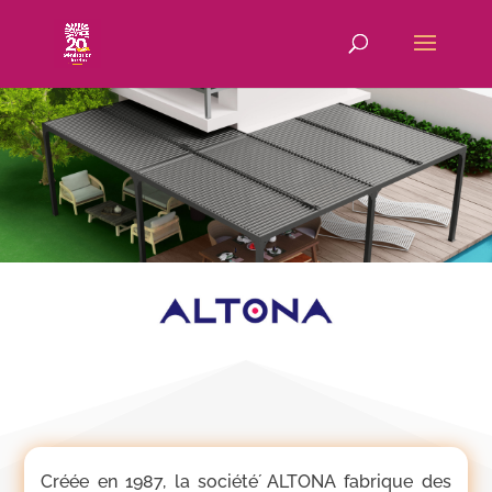
Créée en 1987, la société́ ALTONA fabrique des