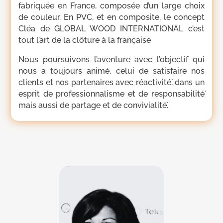
fabriquée en France, composée d’un large choix
de couleur. En PVC, et en composite, le concept
Cléa de GLOBAL WOOD INTERNATIONAL c’est
tout l’art de la clôture à la française
Nous poursuivons l’aventure avec l’objectif qui
nous a toujours animé, celui de satisfaire nos
clients et nos partenaires avec réactivité́, dans un
esprit de professionnalisme et de responsabilité́
mais aussi de partage et de convivialité́.