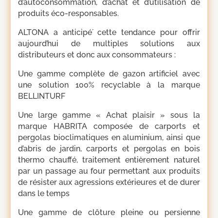
d’autoconsommation, d’achat et d’utilisation de
produits éco-responsables.
ALTONA a anticipé́ cette tendance pour offrir
aujourd’hui de multiples solutions aux
distributeurs et donc aux consommateurs :
Une gamme complète de gazon artificiel avec
une solution 100% recyclable à la marque
BELLINTURF
Une large gamme « Achat plaisir » sous la
marque HABRITA composée de carports et
pergolas bioclimatiques en aluminium, ainsi que
d’abris de jardin, carports et pergolas en bois
thermo chauffé, traitement entièrement naturel
par un passage au four permettant aux produits
de résister aux agressions extérieures et de durer
dans le temps
Une gamme de clôture pleine ou persienne