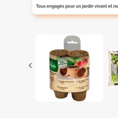
Tous engagés pour un jardin vivant et nou