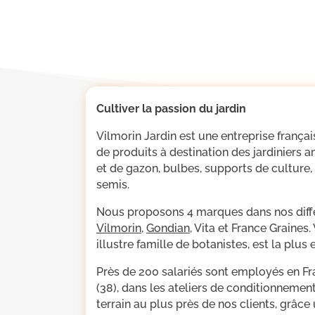
Cultiver la passion du jardin
Vilmorin Jardin est une entreprise frança
de produits à destination des jardiniers 
et de gazon, bulbes, supports de culture,
semis.
Nous proposons 4 marques dans nos différ
Vilmorin
,
Gondian
, Vita et France Graines.
illustre famille de botanistes, est la plu
Près de 200 salariés sont employés en Fr
(38), dans les ateliers de conditionnement
terrain au plus près de nos clients, grâce