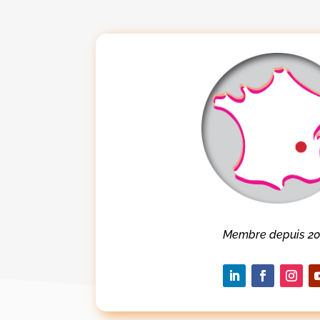
Membre depuis 20